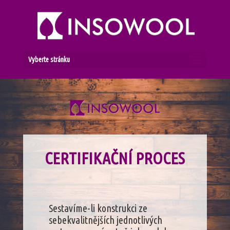
Vyberte stránku
CERTIFIKAČNÍ PROCES
Sestavíme-li konstrukci ze
sebekvalitnějších jednotlivých