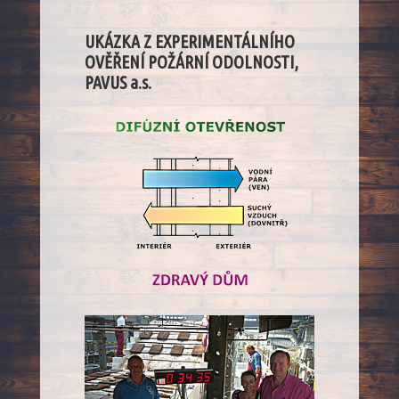
UKÁZKA Z EXPERIMENTÁLNÍHO
OVĚŘENÍ POŽÁRNÍ ODOLNOSTI,
PAVUS a.s.