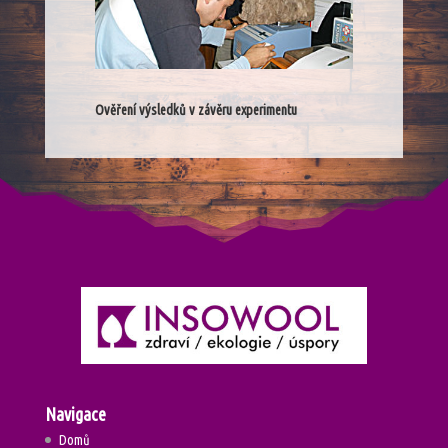
Ověření výsledků v závěru experimentu
Navigace
Domů