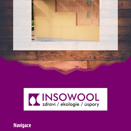
Navigace