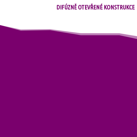
DIFÚZNĚ OTEVŘENÉ KONSTRUKCE 