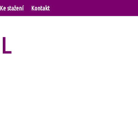
Ke stažení
Kontakt