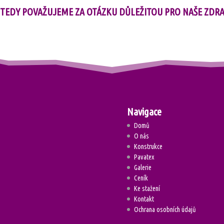
TEDY POVAŽUJEME ZA OTÁZKU DŮLEŽITOU PRO NAŠE ZDRA
Navigace
Domů
O nás
Konstrukce
Pavatex
Galerie
Ceník
Ke stažení
Kontakt
Ochrana osobních údajů