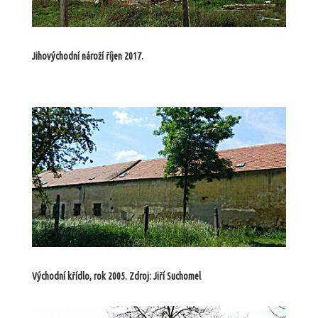
Jihovýchodní nároží říjen 2017.
Východní křídlo, rok 2005. Zdroj: Jiří Suchomel