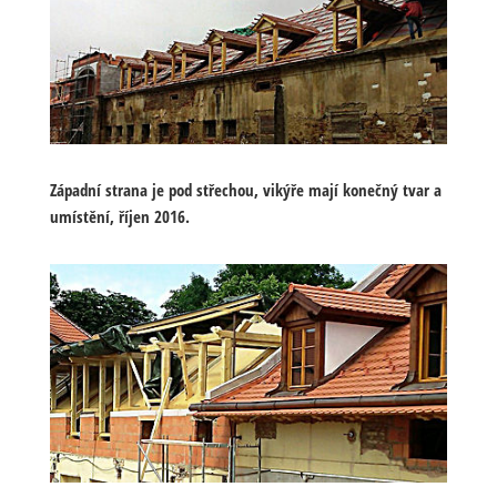
Západní strana je pod střechou, vikýře mají konečný tvar a
umístění, říjen 2016.