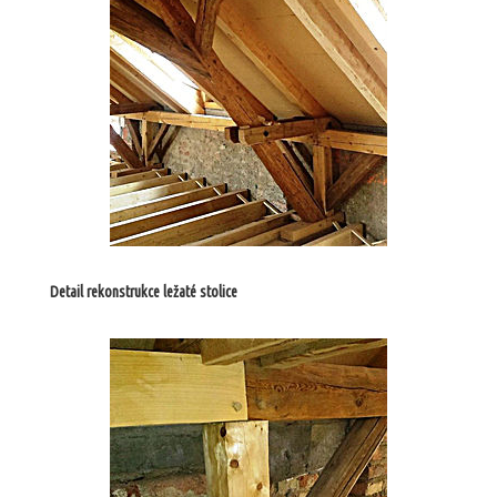
Detail rekonstrukce ležaté stolice