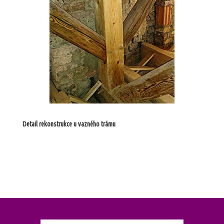
Detail rekonstrukce u vazného trámu