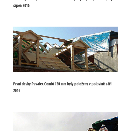
srpen 2016
První desky Pavatex Combi 120 mm byly položeny v polovině září
2016